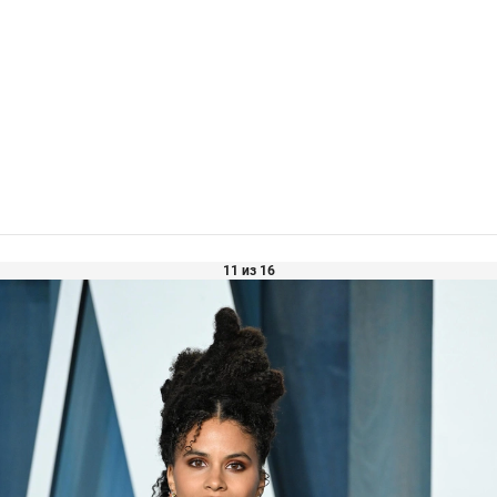
11 из 16