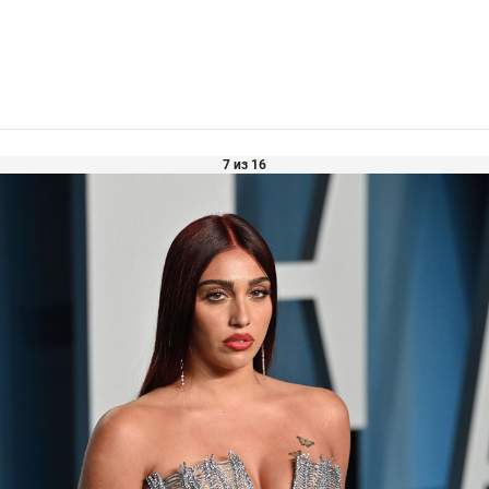
7 из 16