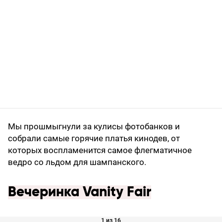
Мы прошмыгнули за кулисы фотобанков и
собрали самые горячие платья кинодев, от
которых воспламенится самое флегматичное
ведро со льдом для шампанского.
Вечеринка Vanity Fair
1 из 16