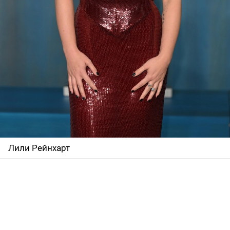
Лили Рейнхарт