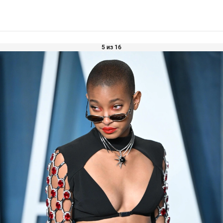
5 из 16