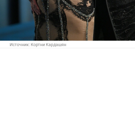
Источник:
Кортни Кардашян