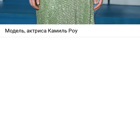
Модель, актриса Камиль Роу