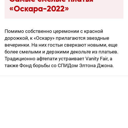
«Оскара-2022»
Помимо собственно церемонии с красной
дорожкой, к «Оскару» прилагаются звездные
вечеринки. На них гостьи сверкают новыми, еще
более смелыми и дерзкими декольте из платьев.
Традиционно афтепати устраивает Vanity Fair, а
также Фонд борьбы со СПИДом Элтона Джона.