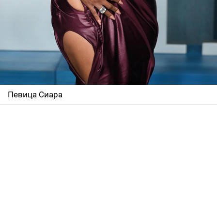
Певица Сиара