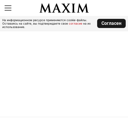
На информационном ресурсе применяются cookie-файлы.
Согласен
Оставаясь на сайте, вы подтверждаете свое
согласие
на их
использование.