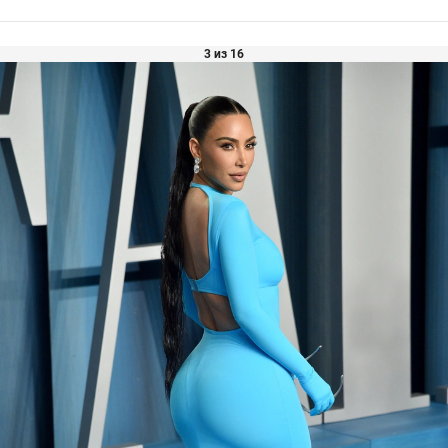
3 из 16