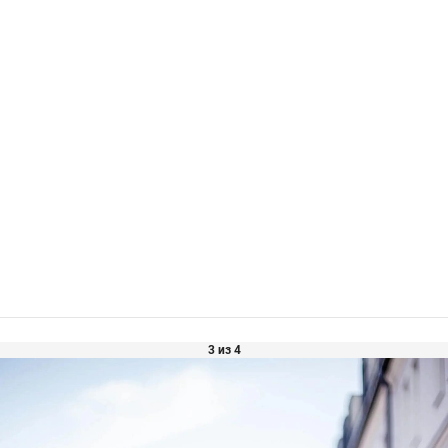
3 из 4