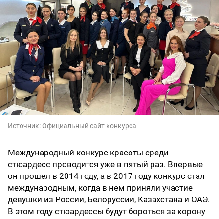
Источник:
Официальный сайт конкурса
Международный конкурс красоты среди
стюардесс проводится уже в пятый раз. Впервые
он прошел в 2014 году, а в 2017 году конкурс стал
международным, когда в нем приняли участие
девушки из России, Белоруссии, Казахстана и ОАЭ.
В этом году стюардессы будут бороться за корону