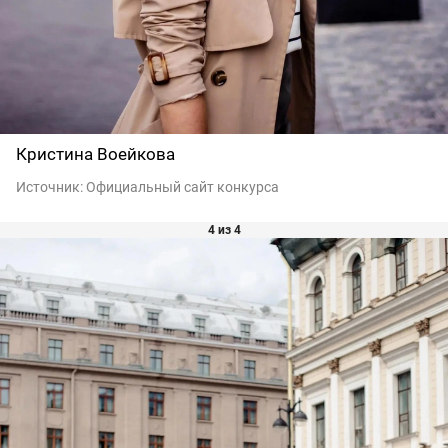
Кристина Воейкова
Источник:
Официальный сайт конкурса
4 из 4