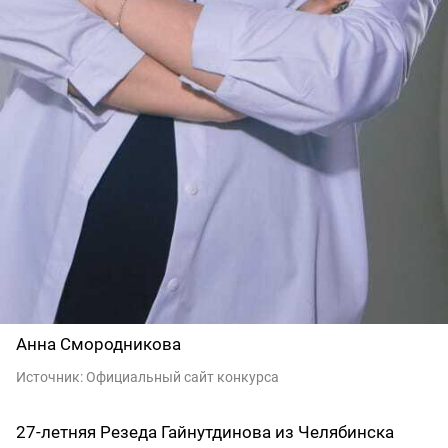
Анна Смородникова
Источник:
Официальный сайт конкурса
27-летняя Резеда Гайнутдинова из Челябинска