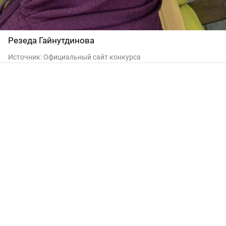
Резеда Гайнутдинова
Источник:
Официальный сайт конкурса