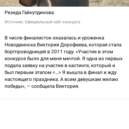
Резеда Гайнутдинова
Источник:
Официальный сайт конкурса
В числе финалисток оказалась и уроженка
Новодвинска Виктория Дорофеева, которая стала
бортпроводницей в 2011 году. «Участие в этом
конкурсе было для меня мечтой. Я одна из первых
подала заявку на участие в кастинге, который и
был первым этапом <…> Я вышла в финал и жду
настоящего праздника. А всем девушкам желаю
победы», — сообщила Виктория.