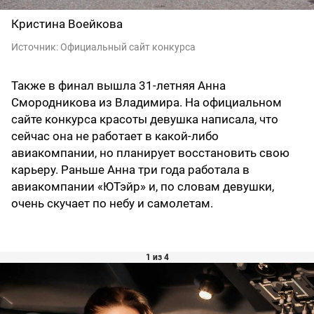
Кристина Воейкова
Источник:
Официальный сайт конкурса
Также в финал вышла 31-летняя Анна
Смородникова из Владимира. На официальном
сайте конкурса красоты девушка написала, что
сейчас она не работает в какой-либо
авиакомпании, но планирует восстановить свою
карьеру. Раньше Анна три года работала в
авиакомпании «ЮТэйр» и, по словам девушки,
очень скучает по небу и самолетам.
1 из 4