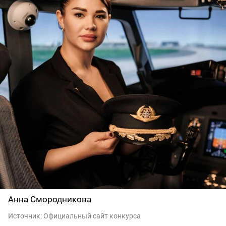
Анна Смородникова
Источник:
Официальный сайт конкурса