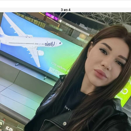
3 из 4