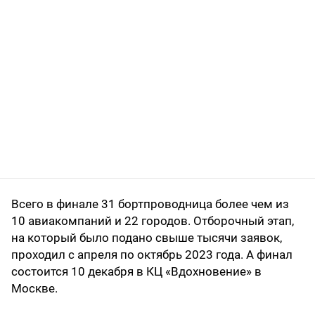
Всего в финале 31 бортпроводница более чем из
10 авиакомпаний и 22 городов. Отборочный этап,
на который было подано свыше тысячи заявок,
проходил с апреля по октябрь 2023 года. А финал
состоится 10 декабря в КЦ «Вдохновение» в
Москве.