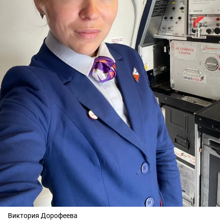
Виктория Дорофеева