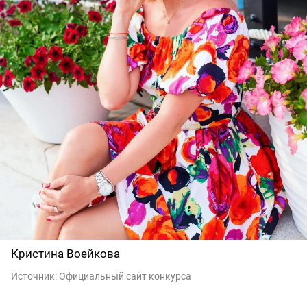
Кристина Воейкова
Источник:
Официальный сайт конкурса