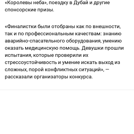
«Королевы неба», поездку в Дубай и другие
спонсорские призы.
«Финалистки были отобраны как по внешности,
так и по профессиональным качествам: знанию
аварийно-спасательного оборудования, умению
оказать медицинскую помощь. Девушки прошли
испытания, которые проверили их
стрессоустойчивость и умение искать выход из
сложных, порой конфликтных ситуаций», —
рассказали организаторы конкурса.