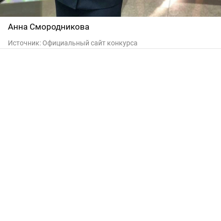
Анна Смородникова
Источник:
Официальный сайт конкурса