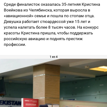
Среди финалисток оказалась 35-летняя Кристина
Воейкова из Челябинска, которая выросла в
«авиационной» семье и пошла по стопам отца.
Девушка работает стюардессой уже 15 лет и
успела налетать более 8 тысяч часов. На конкурс
красоты Кристина пришла, чтобы поддержать
российскую авиацию и поднять престиж
профессии.
1 из 4