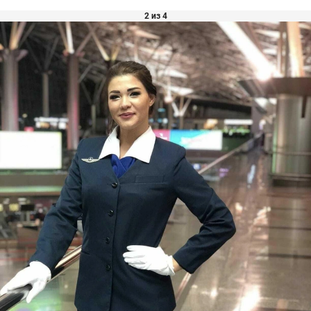
2 из 4