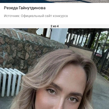
Резеда Гайнутдинова
Источник:
Официальный сайт конкурса
2 из 4