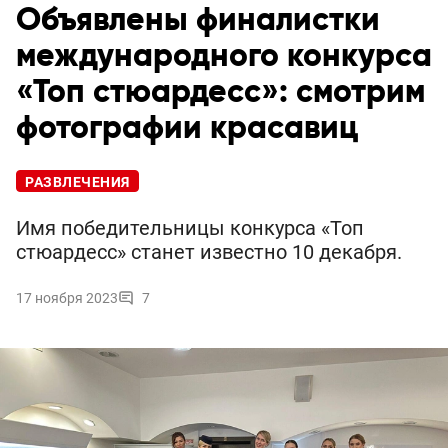
Объявлены финалистки
международного конкурса
«Топ стюардесс»: смотрим
фотографии красавиц
РАЗВЛЕЧЕНИЯ
Имя победительницы конкурса «Топ
стюардесс» станет известно 10 декабря.
17 ноября 2023
7