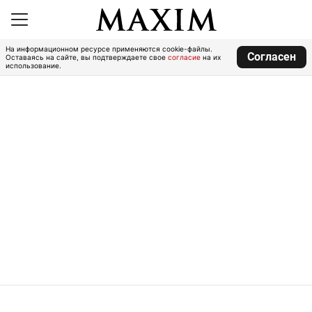
На информационном ресурсе применяются cookie-файлы.
Согласен
Оставаясь на сайте, вы подтверждаете свое
согласие
на их
использование.