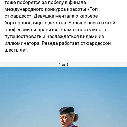
тоже поборется за победу в финале
международного конкурса красоты «Топ
стюардесс». Девушка мечтала о карьере
бортпроводницы с детства. Больше всего в этой
профессии ей нравится возможность много
путешествовать и наслаждаться видами из
иллюминатора. Резеда работает стюардессой
шесть лет.
1 из 4