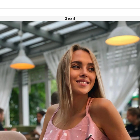
3 из 4