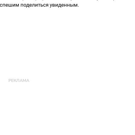
и спешим поделиться увиденным.