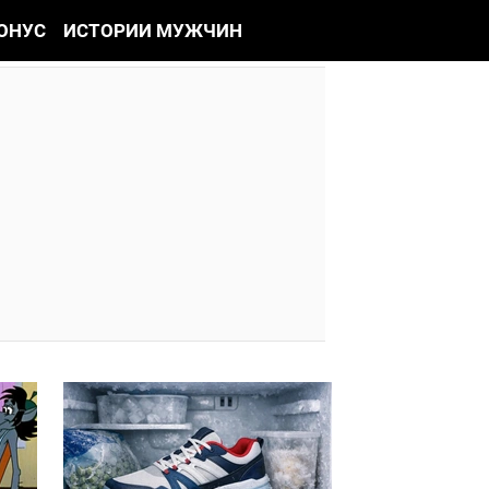
ОНУС
ИСТОРИИ МУЖЧИН