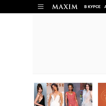
В КУРСЕ