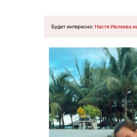
Будет интересно:
Настя Ивлеева и