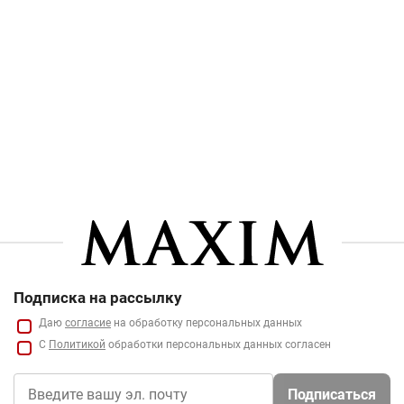
Подписка на рассылку
Даю
согласие
на обработку персональных данных
С
Политикой
обработки персональных данных согласен
Подписаться