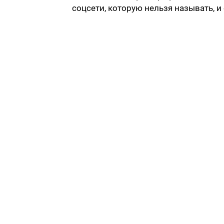
соцсети, которую нельзя называть, 